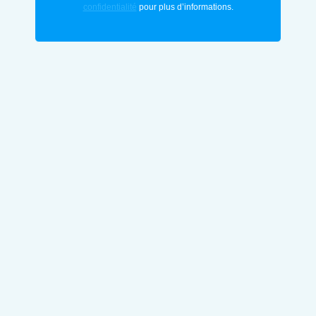
confidentialité
pour plus d’informations.